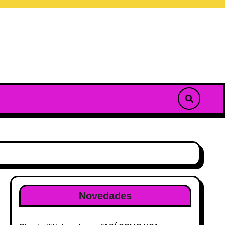
Novedades