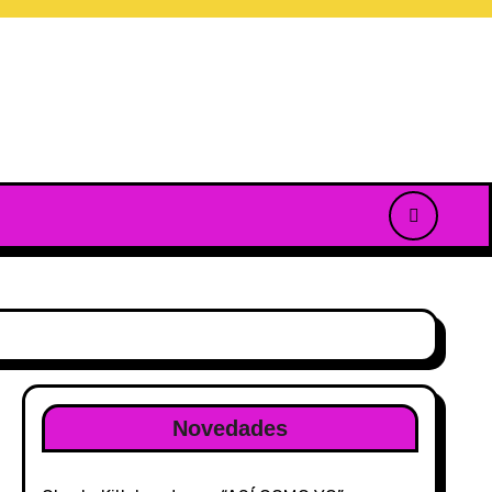
Novedades