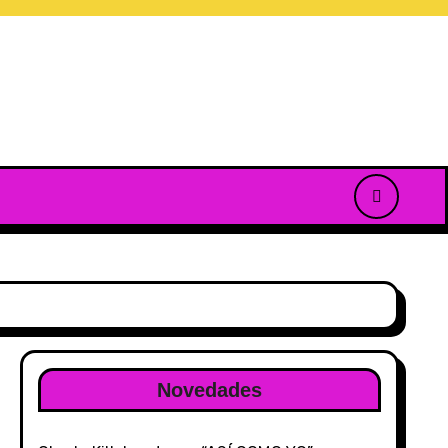
Novedades