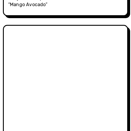
“Mango Avocado”