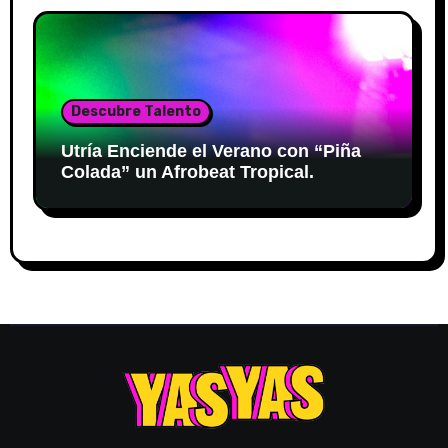
Descubre Talento
Utría Enciende el Verano con “Piña
Colada” un Afrobeat Tropical.