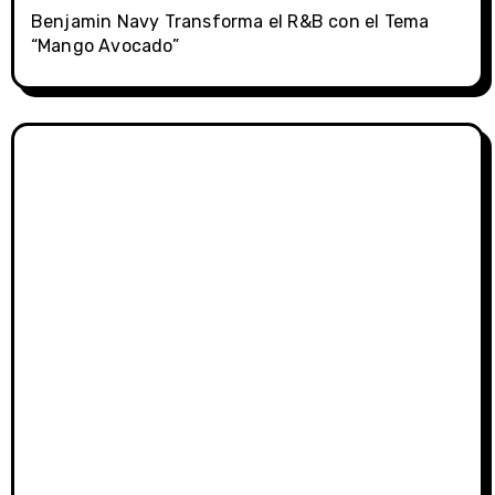
Benjamin Navy Transforma el R&B con el Tema
“Mango Avocado”