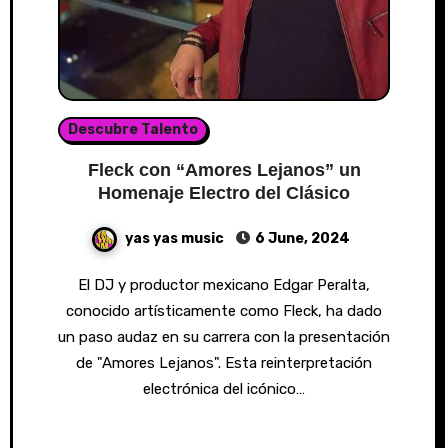
Descubre Talento
Fleck con “Amores Lejanos” un
Homenaje Electro del Clásico
yas yas music
6 June, 2024
El DJ y productor mexicano Edgar Peralta,
conocido artísticamente como Fleck, ha dado
un paso audaz en su carrera con la presentación
de "Amores Lejanos". Esta reinterpretación
electrónica del icónico…