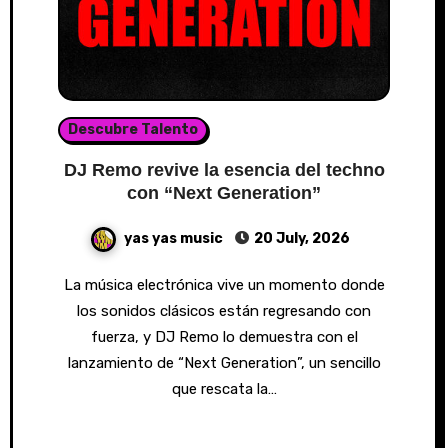
Descubre Talento
DJ Remo revive la esencia del techno
con “Next Generation”
yas yas music
20 July, 2026
La música electrónica vive un momento donde
los sonidos clásicos están regresando con
fuerza, y DJ Remo lo demuestra con el
lanzamiento de “Next Generation”, un sencillo
que rescata la…