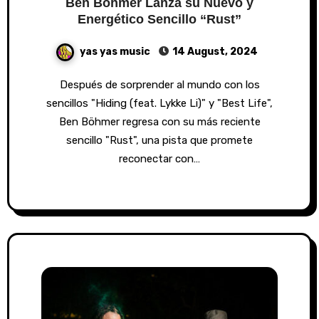
Ben Böhmer Lanza su Nuevo y
Energético Sencillo “Rust”
yas yas music
14 August, 2024
Después de sorprender al mundo con los
sencillos "Hiding (feat. Lykke Li)" y "Best Life",
Ben Böhmer regresa con su más reciente
sencillo "Rust", una pista que promete
reconectar con…