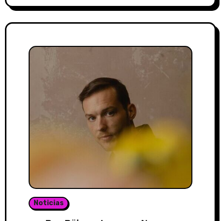
Noticias