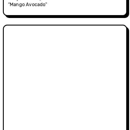
“Mango Avocado”