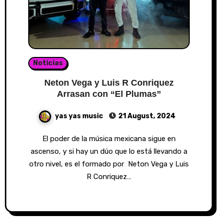
Noticias
Neton Vega y Luis R Conriquez
Arrasan con “El Plumas”
yas yas music
21 August, 2024
El poder de la música mexicana sigue en
ascenso, y si hay un dúo que lo está llevando a
otro nivel, es el formado por Neton Vega y Luis
R Conriquez…