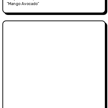
“Mango Avocado”