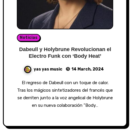
Noticias
Dabeull y Holybrune Revolucionan el
Electro Funk con ‘Body Heat’
yas yas music
14 March, 2024
El regreso de Dabeull con un toque de calor.
Tras los mágicos sintetizadores del francés que
se derriten junto a la voz angelical de Holybrune
en su nueva colaboración "Body…