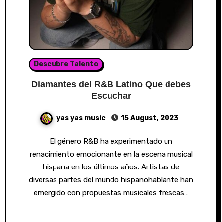
Descubre Talento
Diamantes del R&B Latino Que debes
Escuchar
yas yas music
15 August, 2023
El género R&B ha experimentado un
renacimiento emocionante en la escena musical
hispana en los últimos años. Artistas de
diversas partes del mundo hispanohablante han
emergido con propuestas musicales frescas…