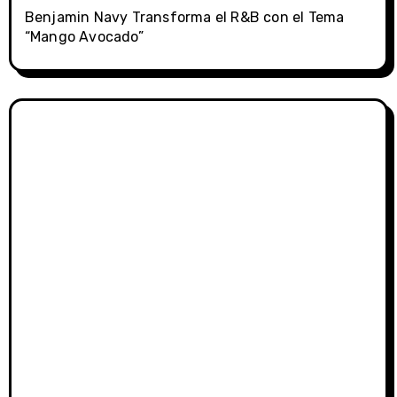
Benjamin Navy Transforma el R&B con el Tema
“Mango Avocado”