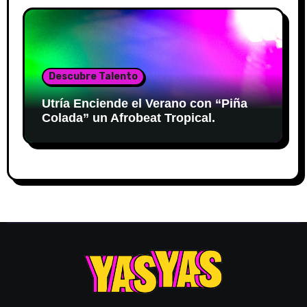
Descubre Talento
Utría Enciende el Verano con “Piña
Colada” un Afrobeat Tropical.