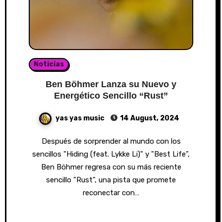
Noticias
Ben Böhmer Lanza su Nuevo y
Energético Sencillo “Rust”
yas yas music
14 August, 2024
Después de sorprender al mundo con los
sencillos "Hiding (feat. Lykke Li)" y "Best Life",
Ben Böhmer regresa con su más reciente
sencillo "Rust", una pista que promete
reconectar con…