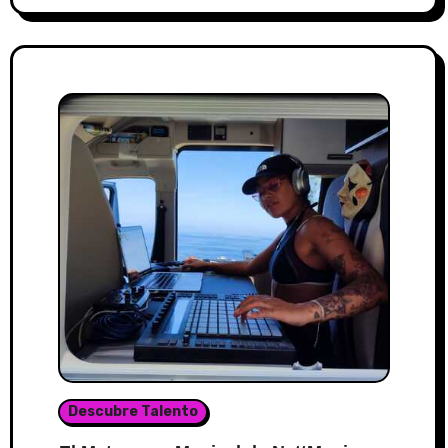
Descubre Talento