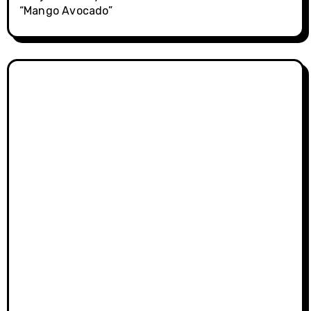
“Mango Avocado”