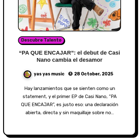
Descubre Talento
“PA QUE ENCAJAR”: el debut de Casi
Nano cambia el desamor
yas yas music
28 October, 2025
Hay lanzamientos que se sienten como un
statement, y el primer EP de Casi Nano, “PA
QUE ENCAJAR”, es justo eso: una declaración
abierta, directa y sin maquillaje sobre no…