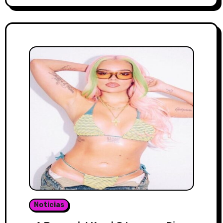
Noticias