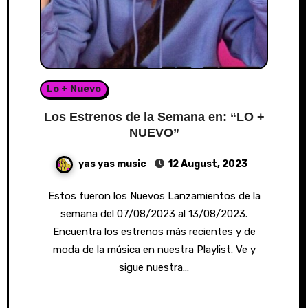
Lo + Nuevo
Los Estrenos de la Semana en: “LO +
NUEVO”
yas yas music
12 August, 2023
Estos fueron los Nuevos Lanzamientos de la
semana del 07/08/2023 al 13/08/2023.
Encuentra los estrenos más recientes y de
moda de la música en nuestra Playlist. Ve y
sigue nuestra…