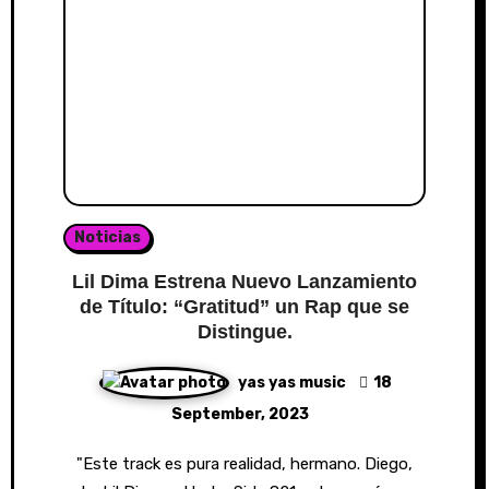
Noticias
Lil Dima Estrena Nuevo Lanzamiento
de Título: “Gratitud” un Rap que se
Distingue.
yas yas music
18
September, 2023
"Este track es pura realidad, hermano. Diego,