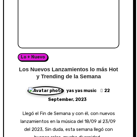
Lo + Nuevo
Los Nuevos Lanzamientos lo más Hot
y Trending de la Semana
yas yas music
22
September, 2023
Llegó el Fin de Semana y con él, con nuevos
lanzamientos en la música del 18/09 al 23/09
del 2023, Sin duda, esta semana llegó con