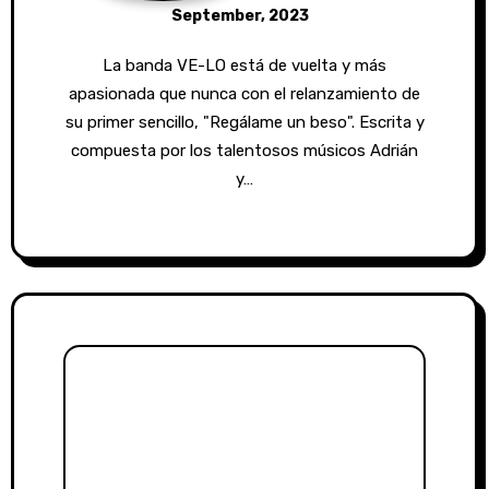
September, 2023
La banda VE-LO está de vuelta y más
apasionada que nunca con el relanzamiento de
su primer sencillo, "Regálame un beso". Escrita y
compuesta por los talentosos músicos Adrián
y…