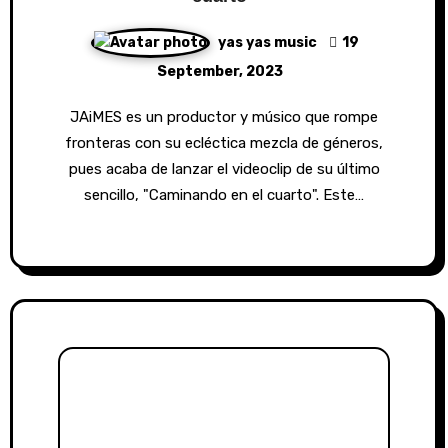
yas yas music
19
September, 2023
JAiMES es un productor y músico que rompe
fronteras con su ecléctica mezcla de géneros,
pues acaba de lanzar el videoclip de su último
sencillo, "Caminando en el cuarto". Este…