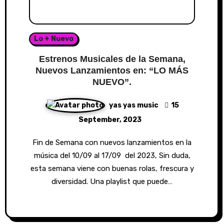
Lo + Nuevo
Estrenos Musicales de la Semana,
Nuevos Lanzamientos en: “LO MÁS
NUEVO”.
yas yas music
15
September, 2023
Fin de Semana con nuevos lanzamientos en la
música del 10/09 al 17/09 del 2023, Sin duda,
esta semana viene con buenas rolas, frescura y
diversidad. Una playlist que puede…