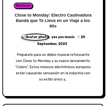
Noticias
Close to Monday: Electro Cautivadora
Banda que Te Lleva en un Viaje a los
80s
yas yas music
20
September, 2023
Prepárate para un delirio musical refrescante
con Close to Monday y su nuevo lanzamiento
"Colors". Estos músicos electrónicos europeos
están causando sensación en la industria con
su estilo único y…