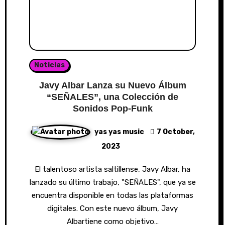
Noticias
Javy Albar Lanza su Nuevo Álbum
“SEÑALES”, una Colección de
Sonidos Pop-Funk
yas yas music
7 October,
2023
El talentoso artista saltillense, Javy Albar, ha
lanzado su último trabajo, "SEÑALES", que ya se
encuentra disponible en todas las plataformas
digitales. Con este nuevo álbum, Javy
Albartiene como objetivo…