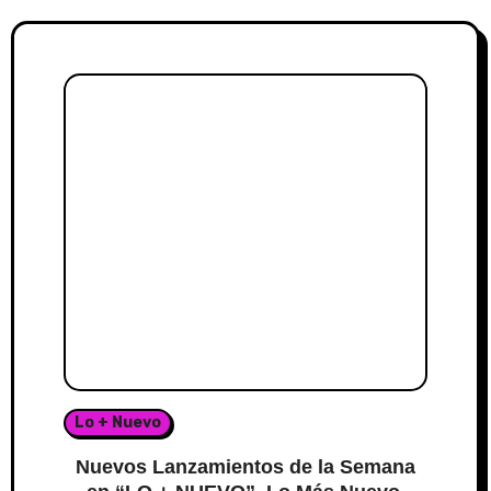
Lo + Nuevo
Nuevos Lanzamientos de la Semana