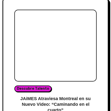
Descubre Talento
JAiMES Atraviesa Montreal en su
Nuevo Video: “Caminando en el
cuarto”