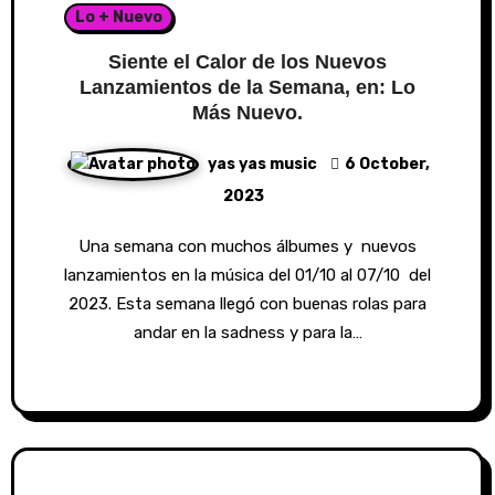
Lo + Nuevo
Siente el Calor de los Nuevos
Lanzamientos de la Semana, en: Lo
Más Nuevo.
yas yas music
6 October,
2023
Una semana con muchos álbumes y nuevos
lanzamientos en la música del 01/10 al 07/10 del
2023. Esta semana llegó con buenas rolas para
andar en la sadness y para la…