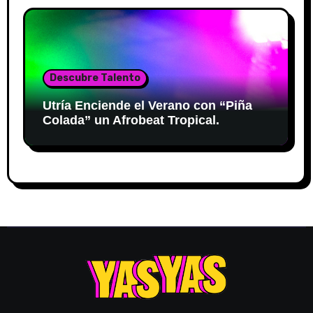
Descubre Talento
Utría Enciende el Verano con “Piña
Colada” un Afrobeat Tropical.