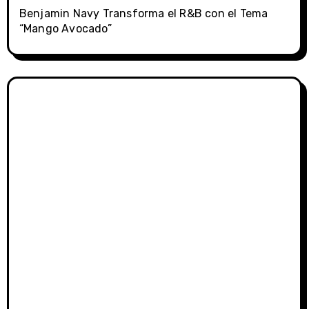
Benjamin Navy Transforma el R&B con el Tema
“Mango Avocado”