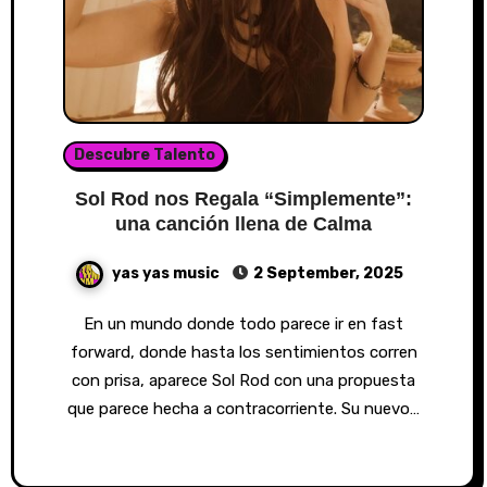
Descubre Talento
Sol Rod nos Regala “Simplemente”:
una canción llena de Calma
yas yas music
2 September, 2025
En un mundo donde todo parece ir en fast
forward, donde hasta los sentimientos corren
con prisa, aparece Sol Rod con una propuesta
que parece hecha a contracorriente. Su nuevo…