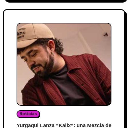
Noticias
Yurgaqui Lanza “Kali2”: una Mezcla de