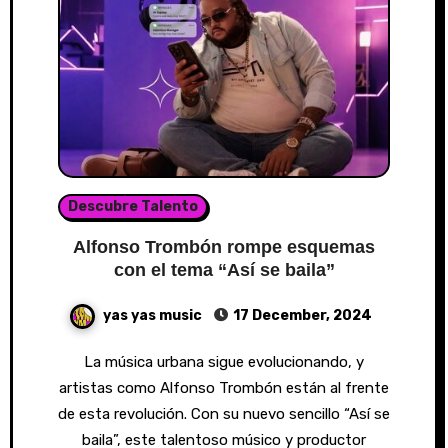
Descubre Talento
Alfonso Trombón rompe esquemas
con el tema “Así se baila”
yas yas music
17 December, 2024
La música urbana sigue evolucionando, y
artistas como Alfonso Trombón están al frente
de esta revolución. Con su nuevo sencillo “Así se
baila”, este talentoso músico y productor