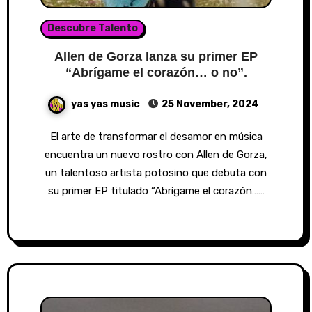
Descubre Talento
Allen de Gorza lanza su primer EP
“Abrígame el corazón… o no”.
yas yas music
25 November, 2024
El arte de transformar el desamor en música
encuentra un nuevo rostro con Allen de Gorza,
un talentoso artista potosino que debuta con
su primer EP titulado “Abrígame el corazón……