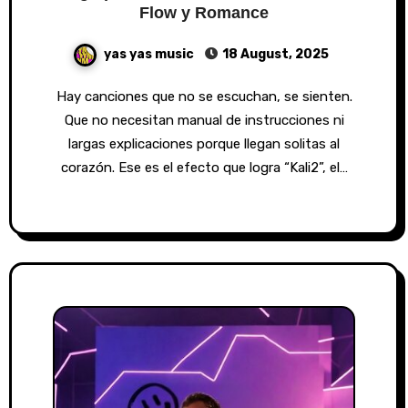
Flow y Romance
yas yas music
18 August, 2025
Hay canciones que no se escuchan, se sienten.
Que no necesitan manual de instrucciones ni
largas explicaciones porque llegan solitas al
corazón. Ese es el efecto que logra “Kali2”, el…