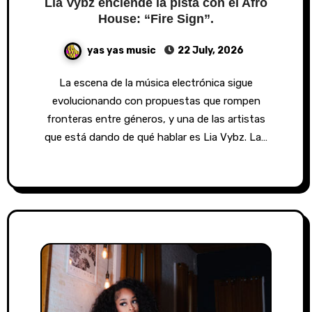
Lia Vybz enciende la pista con el Afro
House: “Fire Sign”.
yas yas music
22 July, 2026
La escena de la música electrónica sigue
evolucionando con propuestas que rompen
fronteras entre géneros, y una de las artistas
que está dando de qué hablar es Lia Vybz. La…