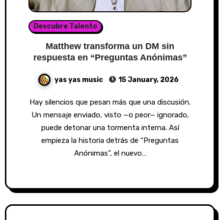
Descubre Talento
Matthew transforma un DM sin
respuesta en “Preguntas Anónimas”
yas yas music
15 January, 2026
Hay silencios que pesan más que una discusión.
Un mensaje enviado, visto —o peor— ignorado,
puede detonar una tormenta interna. Así
empieza la historia detrás de “Preguntas
Anónimas”, el nuevo…