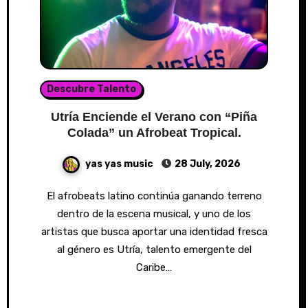
Descubre Talento
Utría Enciende el Verano con “Piña
Colada” un Afrobeat Tropical.
yas yas music
28 July, 2026
El afrobeats latino continúa ganando terreno
dentro de la escena musical, y uno de los
artistas que busca aportar una identidad fresca
al género es Utría, talento emergente del
Caribe…