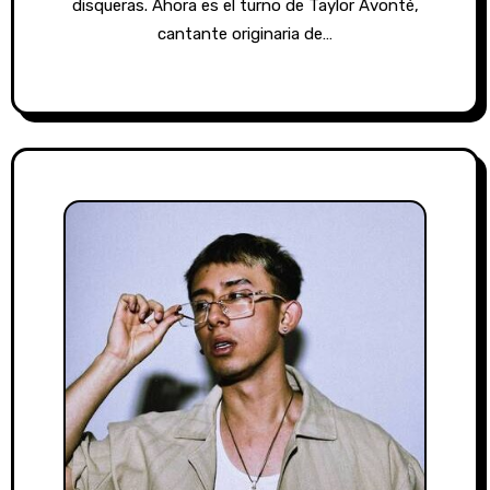
disqueras. Ahora es el turno de Taylor Avonté,
cantante originaria de…