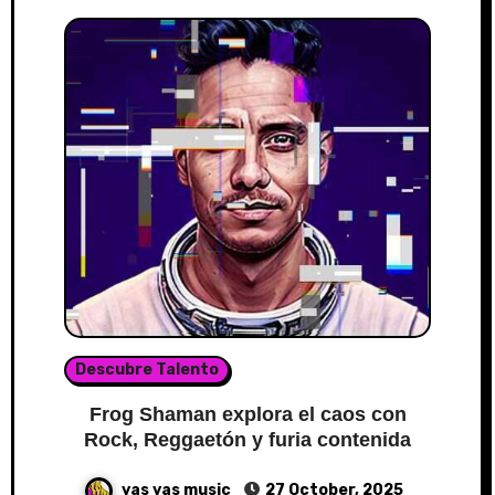
Descubre Talento
Frog Shaman explora el caos con
Rock, Reggaetón y furia contenida
yas yas music
27 October, 2025