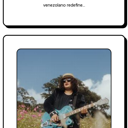
venezolano redefine…