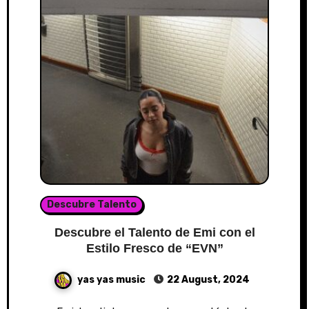
Descubre Talento
Descubre el Talento de Emi con el
Estilo Fresco de “EVN”
yas yas music
22 August, 2024