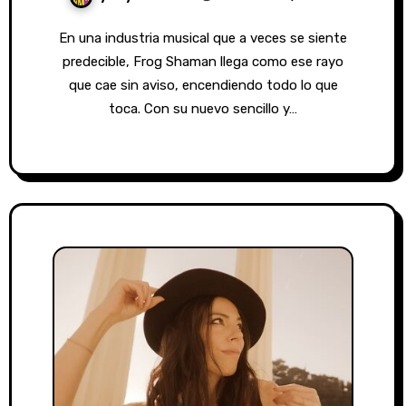
En una industria musical que a veces se siente
predecible, Frog Shaman llega como ese rayo
que cae sin aviso, encendiendo todo lo que
toca. Con su nuevo sencillo y…