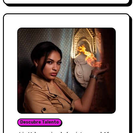
Descubre Talento