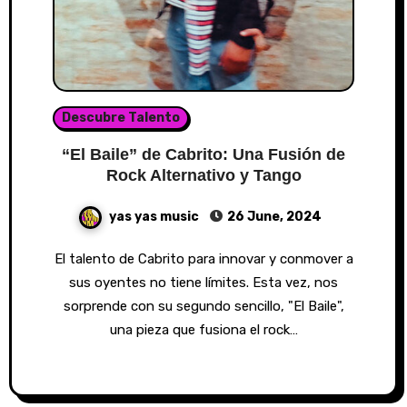
Descubre Talento
“El Baile” de Cabrito: Una Fusión de
Rock Alternativo y Tango
yas yas music
26 June, 2024
El talento de Cabrito para innovar y conmover a
sus oyentes no tiene límites. Esta vez, nos
sorprende con su segundo sencillo, "El Baile",
una pieza que fusiona el rock…