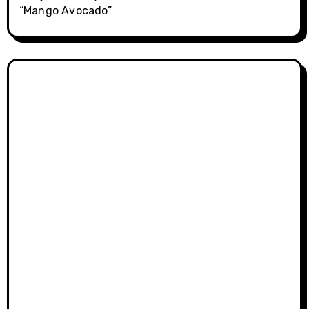
“Mango Avocado”