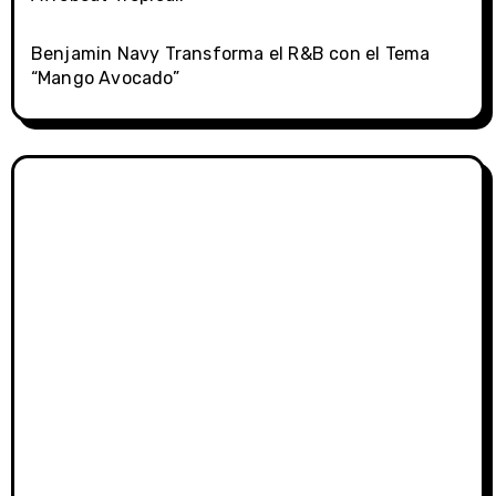
Benjamin Navy Transforma el R&B con el Tema
“Mango Avocado”