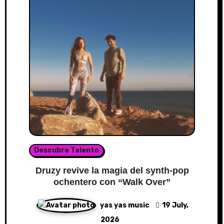
Descubre Talento
Druzy revive la magia del synth-pop
ochentero con “Walk Over”
yas yas music
19 July,
2026