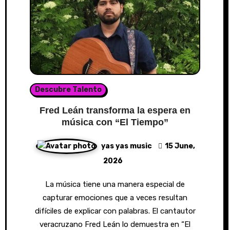
Descubre Talento
Fred Leán transforma la espera en
música con “El Tiempo”
yas yas music
15 June,
2026
La música tiene una manera especial de
capturar emociones que a veces resultan
difíciles de explicar con palabras. El cantautor
veracruzano Fred Leán lo demuestra en “El