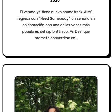
2026
El verano ya tiene nuevo soundtrack. A!MS
regresa con “Need Somebody”, un sencillo en
colaboración con una de las voces más
populares del rap británico, ArrDee, que
promete convertirse en…