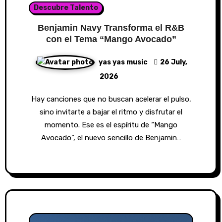
Descubre Talento
Benjamin Navy Transforma el R&B
con el Tema “Mango Avocado”
yas yas music
26 July,
2026
Hay canciones que no buscan acelerar el pulso,
sino invitarte a bajar el ritmo y disfrutar el
momento. Ese es el espíritu de “Mango
Avocado”, el nuevo sencillo de Benjamin…