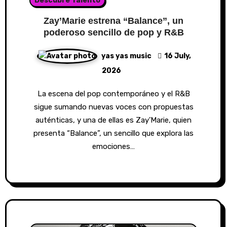
Descubre Talento
Zay’Marie estrena “Balance”, un
poderoso sencillo de pop y R&B
yas yas music
16 July,
2026
La escena del pop contemporáneo y el R&B
sigue sumando nuevas voces con propuestas
auténticas, y una de ellas es Zay’Marie, quien
presenta “Balance”, un sencillo que explora las
emociones…