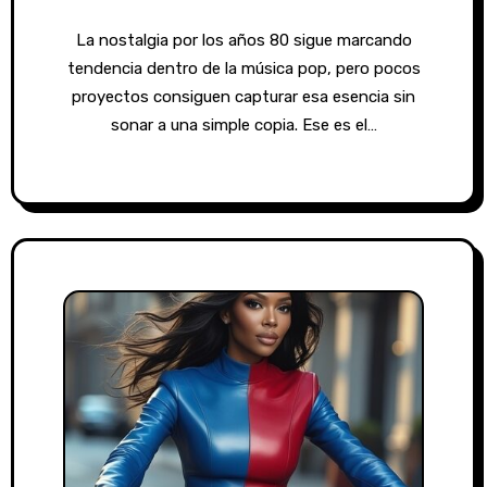
La nostalgia por los años 80 sigue marcando
tendencia dentro de la música pop, pero pocos
proyectos consiguen capturar esa esencia sin
sonar a una simple copia. Ese es el…