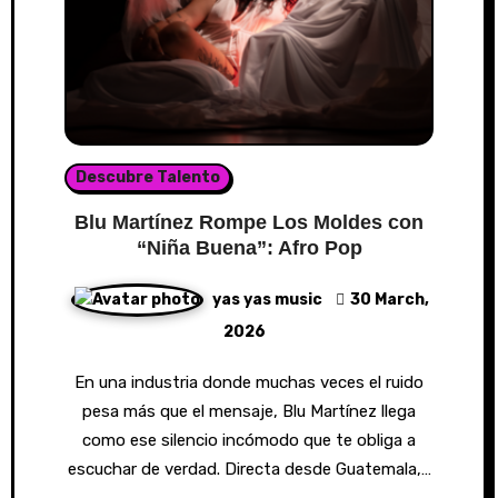
Descubre Talento
Blu Martínez Rompe Los Moldes con
“Niña Buena”: Afro Pop
yas yas music
30 March,
2026
En una industria donde muchas veces el ruido
pesa más que el mensaje, Blu Martínez llega
como ese silencio incómodo que te obliga a
escuchar de verdad. Directa desde Guatemala,…