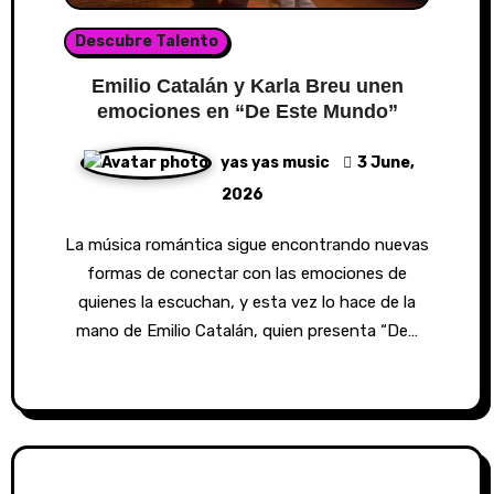
Descubre Talento
Emilio Catalán y Karla Breu unen
emociones en “De Este Mundo”
yas yas music
3 June,
2026
La música romántica sigue encontrando nuevas
formas de conectar con las emociones de
quienes la escuchan, y esta vez lo hace de la
mano de Emilio Catalán, quien presenta “De…