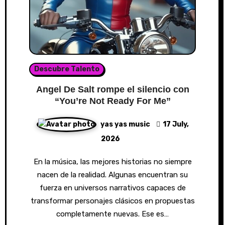
Descubre Talento
Angel De Salt rompe el silencio con
“You’re Not Ready For Me”
yas yas music
17 July,
2026
En la música, las mejores historias no siempre
nacen de la realidad. Algunas encuentran su
fuerza en universos narrativos capaces de
transformar personajes clásicos en propuestas
completamente nuevas. Ese es…