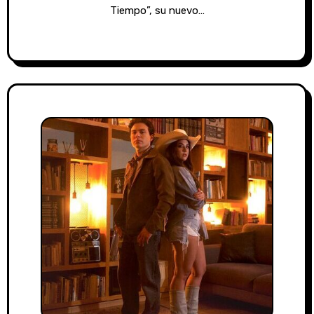
Tiempo”, su nuevo…