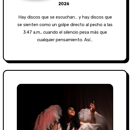
2026
Hay discos que se escuchan… y hay discos que
se sienten como un golpe directo al pecho a las
3:47 a.m., cuando el silencio pesa más que
cualquier pensamiento. Así…