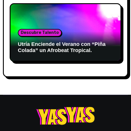
Descubre Talento
Utría Enciende el Verano con “Piña
Colada” un Afrobeat Tropical.