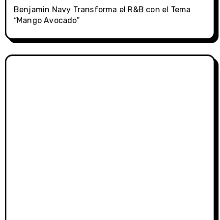
Benjamin Navy Transforma el R&B con el Tema
“Mango Avocado”