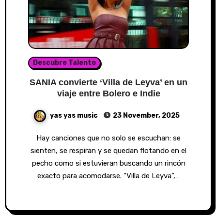
Descubre Talento
SANIA convierte ‘Villa de Leyva’ en un
viaje entre Bolero e Indie
yas yas music
23 November, 2025
Hay canciones que no solo se escuchan: se
sienten, se respiran y se quedan flotando en el
pecho como si estuvieran buscando un rincón
exacto para acomodarse. “Villa de Leyva”,…