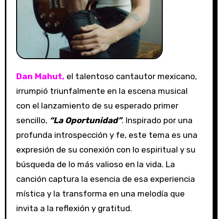
Dan Mahut,
el talentoso cantautor mexicano,
irrumpió triunfalmente en la escena musical
con el lanzamiento de su esperado primer
sencillo,
“La Oportunidad”
. Inspirado por una
profunda introspección y fe, este tema es una
expresión de su conexión con lo espiritual y su
búsqueda de lo más valioso en la vida. La
canción captura la esencia de esa experiencia
mística y la transforma en una melodía que
invita a la reflexión y gratitud.