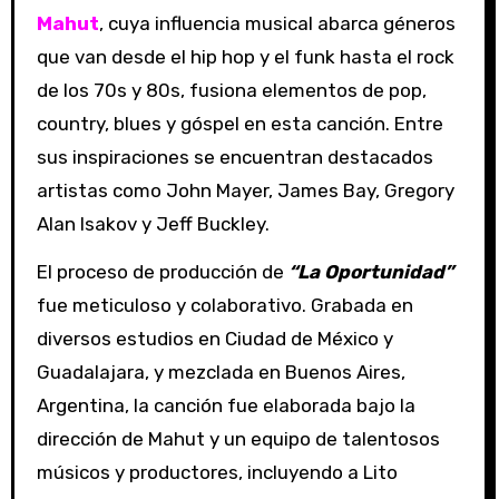
Mahut
, cuya influencia musical abarca géneros
que van desde el hip hop y el funk hasta el rock
de los 70s y 80s, fusiona elementos de pop,
country, blues y góspel en esta canción. Entre
sus inspiraciones se encuentran destacados
artistas como John Mayer, James Bay, Gregory
Alan Isakov y Jeff Buckley.
El proceso de producción de
“La Oportunidad”
fue meticuloso y colaborativo. Grabada en
diversos estudios en Ciudad de México y
Guadalajara, y mezclada en Buenos Aires,
Argentina, la canción fue elaborada bajo la
dirección de Mahut y un equipo de talentosos
músicos y productores, incluyendo a Lito