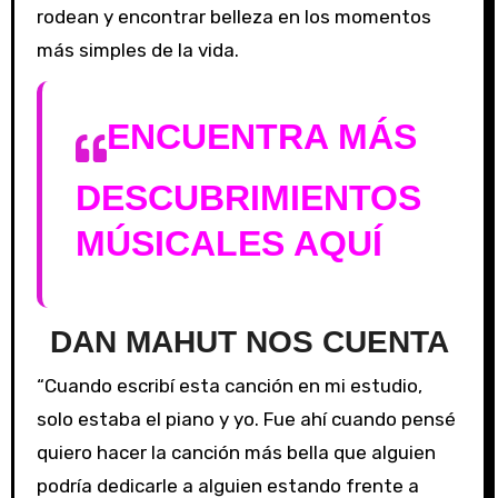
rodean y encontrar belleza en los momentos
más simples de la vida.
ENCUENTRA MÁS
DESCUBRIMIENTOS
MÚSICALES AQUÍ
DAN MAHUT NOS CUENTA
“Cuando escribí esta canción en mi estudio,
solo estaba el piano y yo. Fue ahí cuando pensé
quiero hacer la canción más bella que alguien
podría dedicarle a alguien estando frente a