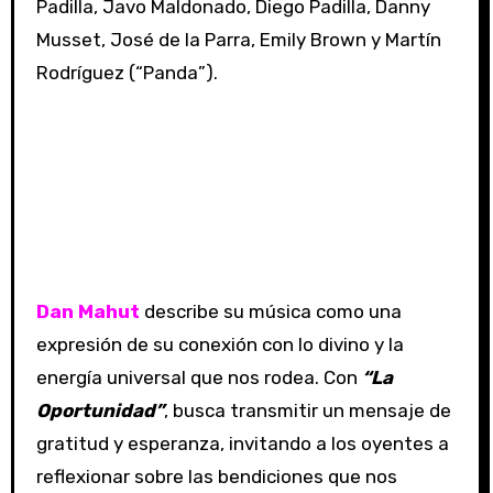
Padilla, Javo Maldonado, Diego Padilla, Danny
Musset, José de la Parra, Emily Brown y Martín
Rodríguez (“Panda”).
Dan Mahut
describe su música como una
expresión de su conexión con lo divino y la
energía universal que nos rodea. Con
“La
Oportunidad”
, busca transmitir un mensaje de
gratitud y esperanza, invitando a los oyentes a
reflexionar sobre las bendiciones que nos