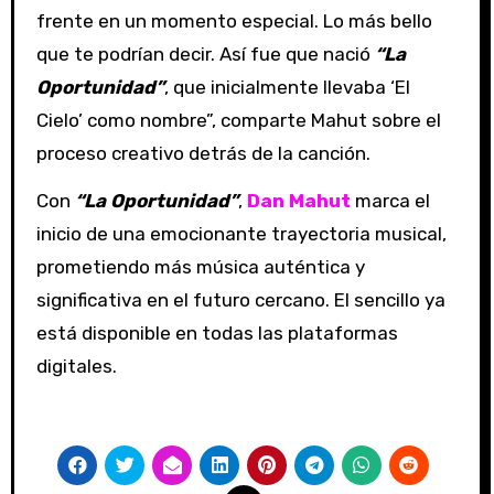
frente en un momento especial. Lo más bello
que te podrían decir. Así fue que nació
“La
Oportunidad”
, que inicialmente llevaba ‘El
Cielo’ como nombre”, comparte Mahut sobre el
proceso creativo detrás de la canción.
Con
“La Oportunidad”
,
Dan Mahut
marca el
inicio de una emocionante trayectoria musical,
prometiendo más música auténtica y
significativa en el futuro cercano. El sencillo ya
está disponible en todas las plataformas
digitales.