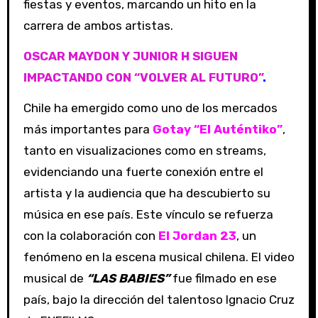
fiestas y eventos, marcando un hito en la
carrera de ambos artistas.
OSCAR MAYDON Y JUNIOR H SIGUEN
IMPACTANDO CON “VOLVER AL FUTURO”
.
Chile ha emergido como uno de los mercados
más importantes para
Gotay “El Auténtiko”
,
tanto en visualizaciones como en streams,
evidenciando una fuerte conexión entre el
artista y la audiencia que ha descubierto su
música en ese país. Este vínculo se refuerza
con la colaboración con
El Jordan 23
, un
fenómeno en la escena musical chilena. El video
musical de
“LAS BABIES”
fue filmado en ese
país, bajo la dirección del talentoso Ignacio Cruz