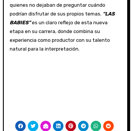
quienes no dejaban de preguntar cuándo
podrían disfrutar de sus propios temas.
“LAS
BABIES”
es un claro reflejo de esta nueva
etapa en su carrera, donde combina su
experiencia como productor con su talento
natural para la interpretación.