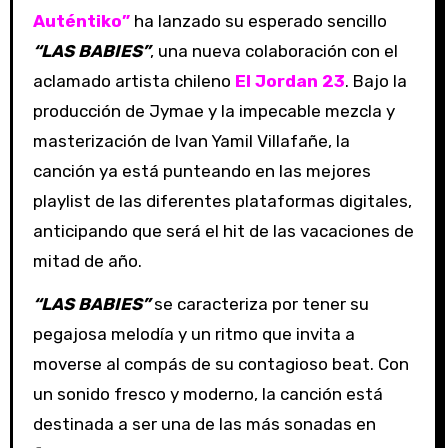
Auténtiko”
ha lanzado su esperado sencillo
“LAS BABIES”
, una nueva colaboración con el
aclamado artista chileno
El Jordan 23
. Bajo la
producción de Jymae y la impecable mezcla y
masterización de Ivan Yamil Villafañe, la
canción ya está punteando en las mejores
playlist de las diferentes plataformas digitales,
anticipando que será el hit de las vacaciones de
mitad de año.
“LAS BABIES”
se caracteriza por tener su
pegajosa melodía y un ritmo que invita a
moverse al compás de su contagioso beat. Con
un sonido fresco y moderno, la canción está
destinada a ser una de las más sonadas en