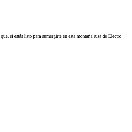
que, si estás listo para sumergirte en esta montaña rusa de Electro,