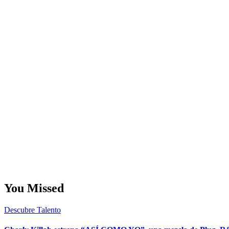
You Missed
Descubre Talento