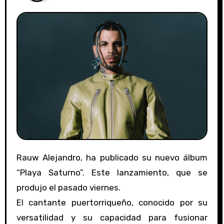
Rauw Alejandro, ha publicado su nuevo álbum
“Playa Saturno”. Este lanzamiento, que se
produjo el pasado viernes.
El cantante puertorriqueño, conocido por su
versatilidad y su capacidad para fusionar