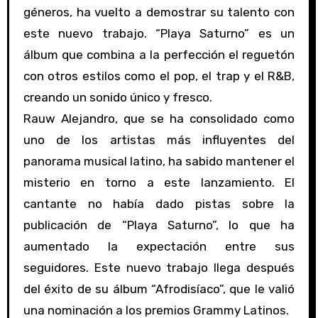
géneros, ha vuelto a demostrar su talento con
este nuevo trabajo. “Playa Saturno” es un
álbum que combina a la perfección el reguetón
con otros estilos como el pop, el trap y el R&B,
creando un sonido único y fresco.
Rauw Alejandro, que se ha consolidado como
uno de los artistas más influyentes del
panorama musical latino, ha sabido mantener el
misterio en torno a este lanzamiento. El
cantante no había dado pistas sobre la
publicación de “Playa Saturno”, lo que ha
aumentado la expectación entre sus
seguidores. Este nuevo trabajo llega después
del éxito de su álbum “Afrodisíaco”, que le valió
una nominación a los premios Grammy Latinos.