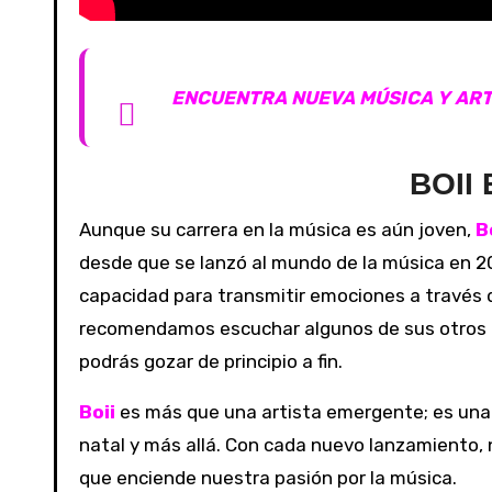
ENCUENTRA NUEVA MÚSICA Y ART
BOII
Aunque su carrera en la música es aún joven,
B
desde que se lanzó al mundo de la música en 20
capacidad para transmitir emociones a través 
recomendamos escuchar algunos de sus otros
podrás gozar de principio a fin.
Boii
es más que una artista emergente; es una
natal y más allá. Con cada nuevo lanzamiento, 
que enciende nuestra pasión por la música.