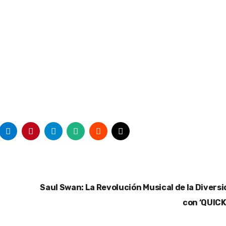
Saul Swan: La Revolución Musical de la Divers
con ‘QUICK