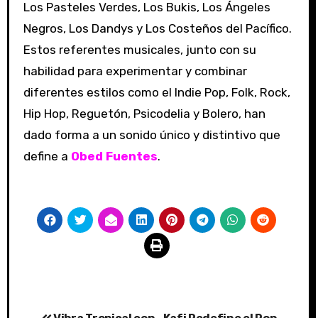
Los Pasteles Verdes, Los Bukis, Los Ángeles
Negros, Los Dandys y Los Costeños del Pacífico.
Estos referentes musicales, junto con su
habilidad para experimentar y combinar
diferentes estilos como el Indie Pop, Folk, Rock,
Hip Hop, Reguetón, Psicodelia y Bolero, han
dado forma a un sonido único y distintivo que
define a
Obed Fuentes
.
Post