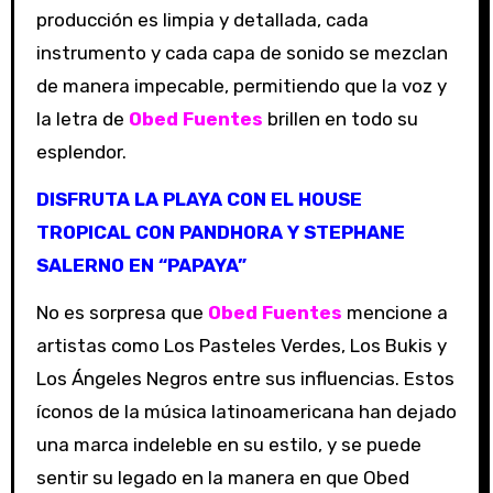
producción es limpia y detallada, cada
instrumento y cada capa de sonido se mezclan
de manera impecable, permitiendo que la voz y
la letra de
Obed Fuentes
brillen en todo su
esplendor.
DISFRUTA LA PLAYA CON EL HOUSE
TROPICAL CON PANDHORA Y STEPHANE
SALERNO EN “PAPAYA”
No es sorpresa que
Obed Fuentes
mencione a
artistas como Los Pasteles Verdes, Los Bukis y
Los Ángeles Negros entre sus influencias. Estos
íconos de la música latinoamericana han dejado
una marca indeleble en su estilo, y se puede
sentir su legado en la manera en que Obed