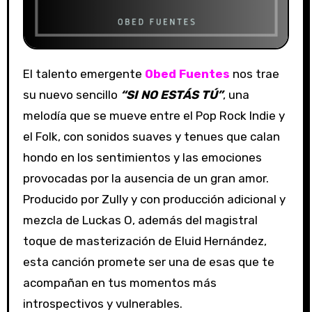
El talento emergente
Obed Fuentes
nos trae
su nuevo sencillo
“SI NO ESTÁS TÚ”
, una
melodía que se mueve entre el Pop Rock Indie y
el Folk, con sonidos suaves y tenues que calan
hondo en los sentimientos y las emociones
provocadas por la ausencia de un gran amor.
Producido por Zully y con producción adicional y
mezcla de Luckas O, además del magistral
toque de masterización de Eluid Hernández,
esta canción promete ser una de esas que te
acompañan en tus momentos más
introspectivos y vulnerables.