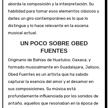
aborda la composición y la interpretación. Su
habilidad para tomar esos elementos clásicos y
darles un giro contemporáneo es lo que lo
distingue y lo hace relevante en la escena
musical actual.
UN POCO SOBRE OBED
FUENTES
Originario de Bahías de Huatulco, Oaxaca, y
formado musicalmente en Guadalajara, Jalisco,
Obed Fuentes es un artista que ha sabido
capturar la esencia del amor y el desamor en
sus composiciones. Su música está
profundamente influenciada por los sonidos de
antaño, aquellos que resonaban en la época de