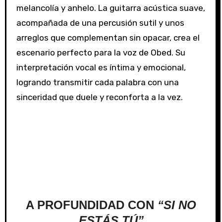
melancolía y anhelo. La guitarra acústica suave,
acompañada de una percusión sutil y unos
arreglos que complementan sin opacar, crea el
escenario perfecto para la voz de Obed. Su
interpretación vocal es íntima y emocional,
logrando transmitir cada palabra con una
sinceridad que duele y reconforta a la vez.
A PROFUNDIDAD CON
“SI NO
ESTÁS TÚ”