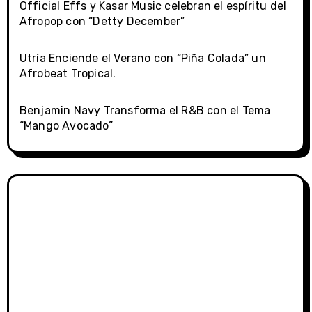
Official Effs y Kasar Music celebran el espíritu del
Afropop con “Detty December”
Utría Enciende el Verano con “Piña Colada” un
Afrobeat Tropical.
Benjamin Navy Transforma el R&B con el Tema
“Mango Avocado”