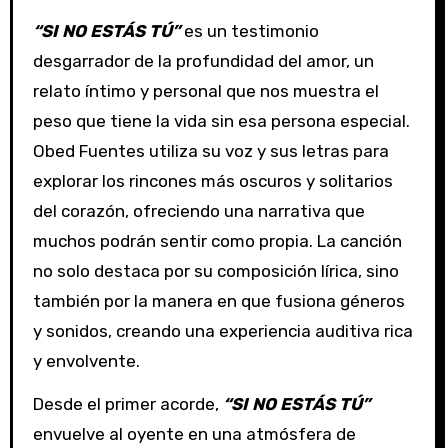
“SI NO ESTÁS TÚ”
es un testimonio
desgarrador de la profundidad del amor, un
relato íntimo y personal que nos muestra el
peso que tiene la vida sin esa persona especial.
Obed Fuentes utiliza su voz y sus letras para
explorar los rincones más oscuros y solitarios
del corazón, ofreciendo una narrativa que
muchos podrán sentir como propia. La canción
no solo destaca por su composición lírica, sino
también por la manera en que fusiona géneros
y sonidos, creando una experiencia auditiva rica
y envolvente.
Desde el primer acorde,
“SI NO ESTÁS TÚ”
envuelve al oyente en una atmósfera de