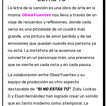
La letra de la canción es una obra de arte en sí
misma.
Obed Fuentes
nos lleva a través de un
viaje de recuerdos y reflexiones, donde cada
verso es una pincelada de un cuadro más
grande, una pintura de amor perdido y de las
emociones que quedan cuando esa persona ya
no está. La metáfora de la ausencia se
convierte en un personaje más, una presencia
que se siente en cada nota y en cada pausa.
La colaboración entre Obed Fuentes y su
equipo de producción es otro aspecto
destacable de
“SI NO ESTÁS TÚ”
. Zully, Luckas
O y Eluid Hernández han logrado crear un sonido
que es tanto moderno como atemporal. La