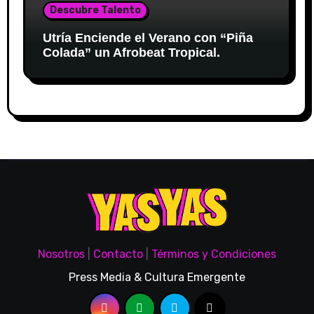
Descubre Talento
Utría Enciende el Verano con “Piña
Colada” un Afrobeat Tropical.
Nosotros
|
Contacto
|
Términos y Condiciones
Press Media & Cultura Emergente