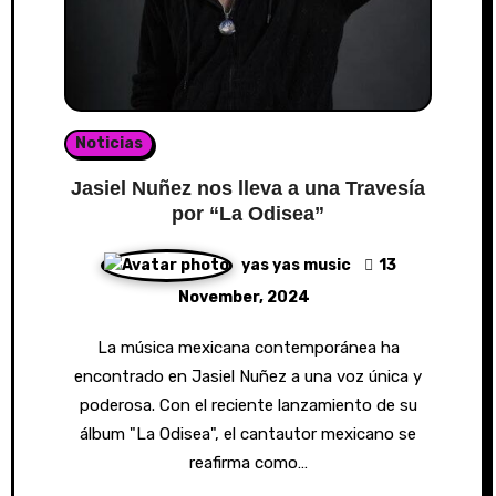
Noticias
Jasiel Nuñez nos lleva a una Travesía
por “La Odisea”
yas yas music
13
November, 2024
La música mexicana contemporánea ha
encontrado en Jasiel Nuñez a una voz única y
poderosa. Con el reciente lanzamiento de su
álbum "La Odisea", el cantautor mexicano se
reafirma como…