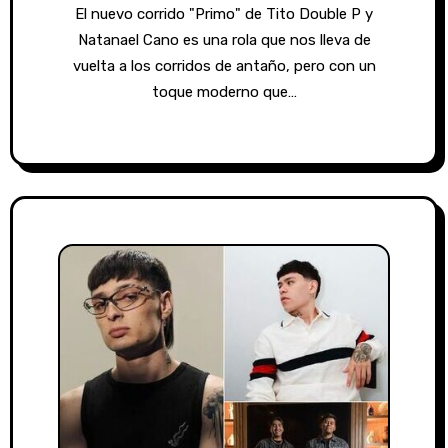
El nuevo corrido "Primo" de Tito Double P y
Natanael Cano es una rola que nos lleva de
vuelta a los corridos de antaño, pero con un
toque moderno que…