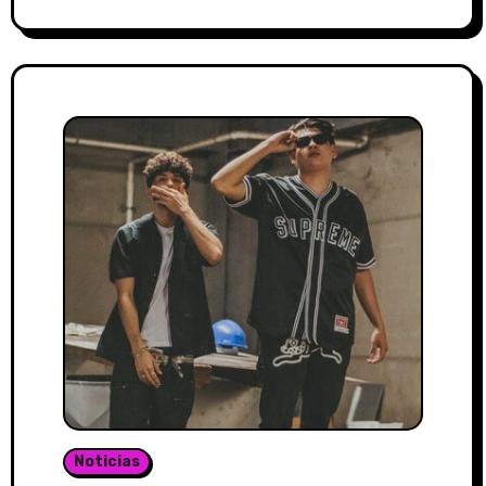
Noticias