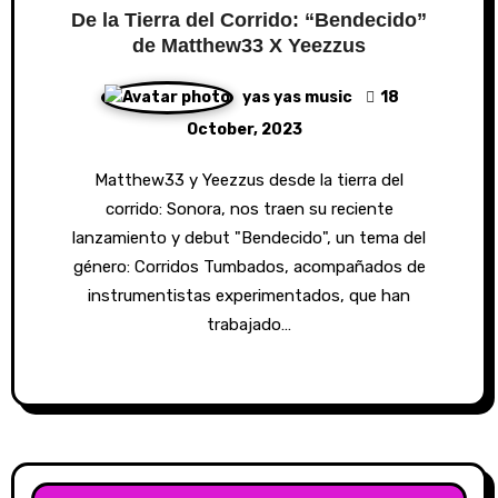
De la Tierra del Corrido: “Bendecido”
de Matthew33 X Yeezzus
yas yas music
18
October, 2023
Matthew33 y Yeezzus desde la tierra del
corrido: Sonora, nos traen su reciente
lanzamiento y debut "Bendecido", un tema del
género: Corridos Tumbados, acompañados de
instrumentistas experimentados, que han
trabajado…