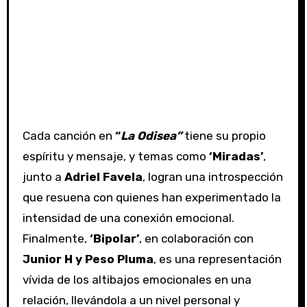
Cada canción en
“
La Odisea”
tiene su propio
espíritu y mensaje, y temas como
‘Miradas’
,
junto a
Adriel Favela
, logran una introspección
que resuena con quienes han experimentado la
intensidad de una conexión emocional.
Finalmente,
‘Bipolar’
, en colaboración con
Junior H y Peso Pluma
, es una representación
vívida de los altibajos emocionales en una
relación, llevándola a un nivel personal y