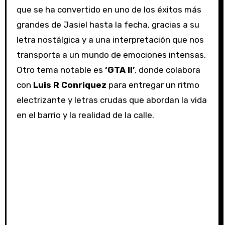
que se ha convertido en uno de los éxitos más
grandes de Jasiel hasta la fecha, gracias a su
letra nostálgica y a una interpretación que nos
transporta a un mundo de emociones intensas.
Otro tema notable es
‘GTA II’
, donde colabora
con
Luis R Conriquez
para entregar un ritmo
electrizante y letras crudas que abordan la vida
en el barrio y la realidad de la calle.