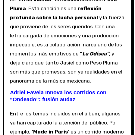
Pluma
. Esta canción es una
reflexión
profunda sobre la lucha personal
y la fuerza
que proviene de los seres queridos. Con una
letra cargada de emociones y una producción
impecable, esta colaboración marca uno de los
momentos más emotivos de
“
La Odisea”
, y
deja claro que tanto Jasiel como Peso Pluma
son más que promesas; son ya realidades en el
panorama de la música mexicana.
Adriel Favela Innova los corridos con
“Ondeado”: fusión audaz
Entre los temas incluidos en el álbum, algunos
ya han capturado la atención del público. Por
ejemplo,
‘Made in Paris’
es un corrido moderno