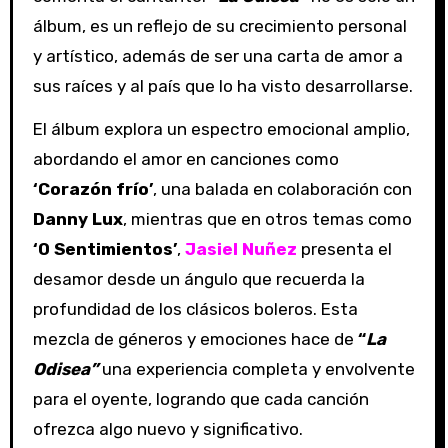
álbum, es un reflejo de su crecimiento personal
y artístico, además de ser una carta de amor a
sus raíces y al país que lo ha visto desarrollarse.
El álbum explora un espectro emocional amplio,
abordando el amor en canciones como
‘Corazón frío’
, una balada en colaboración con
Danny Lux
, mientras que en otros temas como
‘0 Sentimientos’
,
Jasiel Nuñez
presenta el
desamor desde un ángulo que recuerda la
profundidad de los clásicos boleros. Esta
mezcla de géneros y emociones hace de
“
La
Odisea”
una experiencia completa y envolvente
para el oyente, logrando que cada canción
ofrezca algo nuevo y significativo.