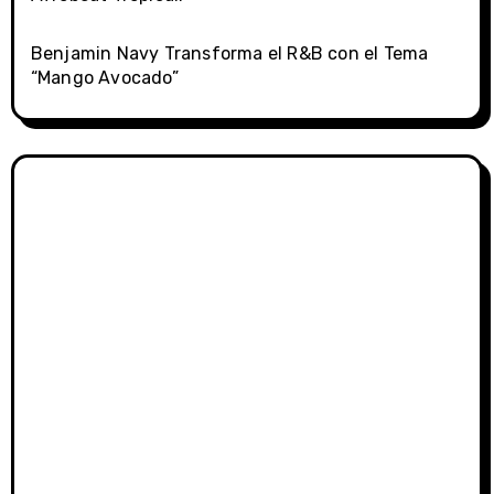
Benjamin Navy Transforma el R&B con el Tema
“Mango Avocado”