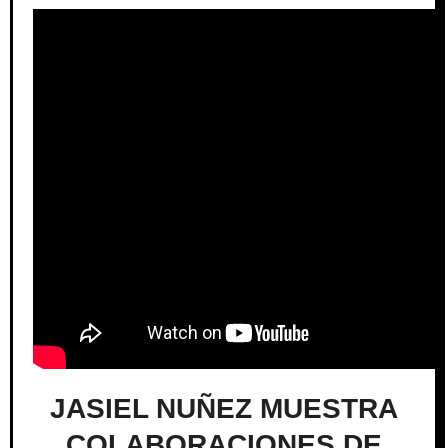
JASIEL NUÑEZ MUESTRA
COLABORACIONES DE