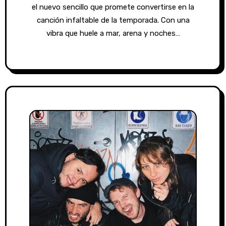
el nuevo sencillo que promete convertirse en la
canción infaltable de la temporada. Con una
vibra que huele a mar, arena y noches…