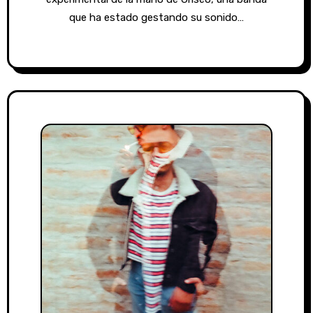
que ha estado gestando su sonido…