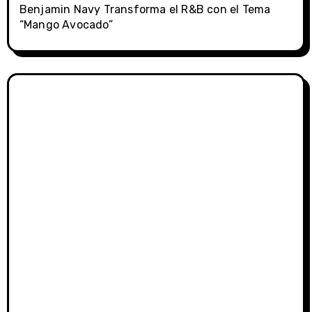
Benjamin Navy Transforma el R&B con el Tema
“Mango Avocado”