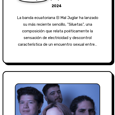
2024
La banda ecuatoriana El Mal Juglar ha lanzado
su más reciente sencillo, "Siluetas", una
composición que relata poéticamente la
sensación de electricidad y descontrol
característica de un encuentro sexual entre…