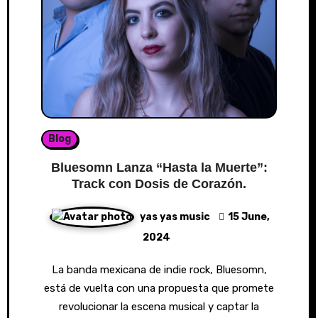
Blog
Bluesomn Lanza “Hasta la Muerte”:
Track con Dosis de Corazón.
yas yas music
15 June,
2024
La banda mexicana de indie rock, Bluesomn,
está de vuelta con una propuesta que promete
revolucionar la escena musical y captar la