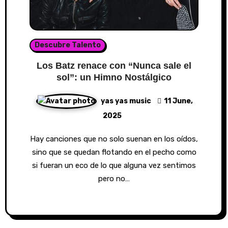
Descubre Talento
Los Batz renace con “Nunca sale el
sol”: un Himno Nostálgico
yas yas music
11 June,
2025
Hay canciones que no solo suenan en los oídos,
sino que se quedan flotando en el pecho como
si fueran un eco de lo que alguna vez sentimos
pero no…