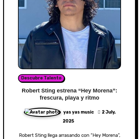
Descubre Talento
Robert Sting estrena “Hey Morena”:
frescura, playa y ritmo
yas yas music
2 July,
2025
Robert Sting llega arrasando con “Hey Morena”,