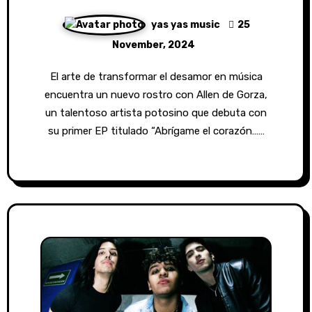
yas yas music
25
November, 2024
El arte de transformar el desamor en música
encuentra un nuevo rostro con Allen de Gorza,
un talentoso artista potosino que debuta con
su primer EP titulado “Abrígame el corazón……