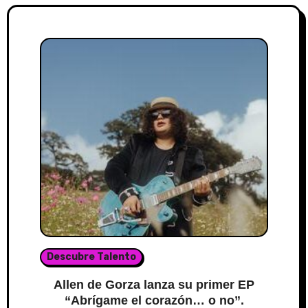
Descubre Talento
Allen de Gorza lanza su primer EP
“Abrígame el corazón… o no”.