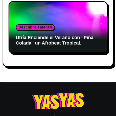
Descubre Talento
Utría Enciende el Verano con “Piña
Colada” un Afrobeat Tropical.