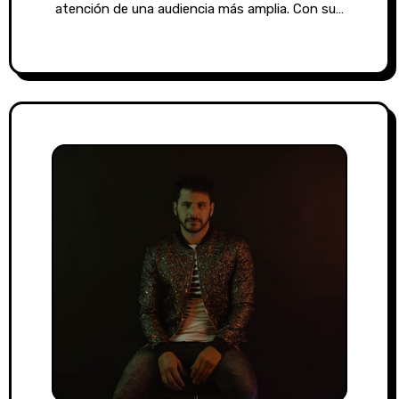
atención de una audiencia más amplia. Con su…