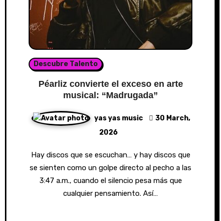
Descubre Talento
Péarliz convierte el exceso en arte
musical: “Madrugada”
yas yas music
30 March,
2026
Hay discos que se escuchan… y hay discos que
se sienten como un golpe directo al pecho a las
3:47 a.m., cuando el silencio pesa más que
cualquier pensamiento. Así…