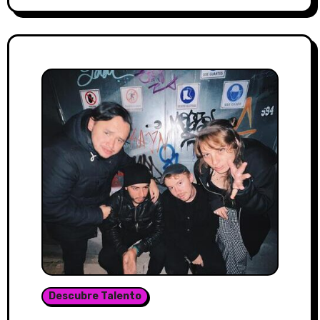
Descubre Talento