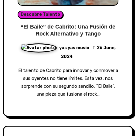
Descubre Talento
“El Baile” de Cabrito: Una Fusión de
Rock Alternativo y Tango
yas yas music
26 June,
2024
El talento de Cabrito para innovar y conmover a
sus oyentes no tiene límites. Esta vez, nos
sorprende con su segundo sencillo, "El Baile",
una pieza que fusiona el rock…