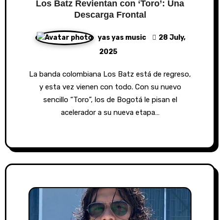
Los Batz Revientan con ‘Toro’: Una
Descarga Frontal
yas yas music
28 July,
2025
La banda colombiana Los Batz está de regreso,
y esta vez vienen con todo. Con su nuevo
sencillo “Toro”, los de Bogotá le pisan el
acelerador a su nueva etapa…