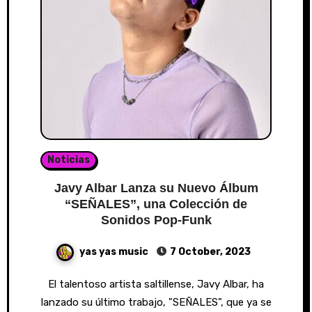
Noticias
Javy Albar Lanza su Nuevo Álbum
“SEÑALES”, una Colección de
Sonidos Pop-Funk
yas yas music
7 October, 2023
El talentoso artista saltillense, Javy Albar, ha
lanzado su último trabajo, "SEÑALES", que ya se