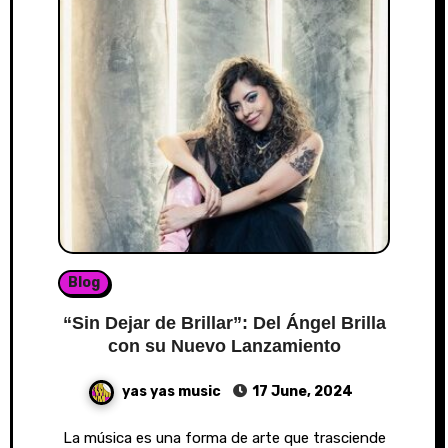
Blog
“Sin Dejar de Brillar”: Del Ángel Brilla
con su Nuevo Lanzamiento
yas yas music
17 June, 2024
La música es una forma de arte que trasciende