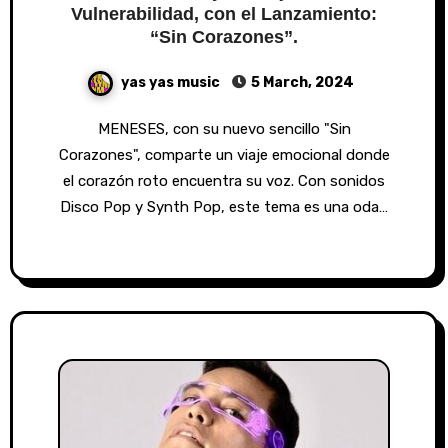
Vulnerabilidad, con el Lanzamiento:
“Sin Corazones”.
yas yas music
5 March, 2024
MENESES, con su nuevo sencillo "Sin
Corazones", comparte un viaje emocional donde
el corazón roto encuentra su voz. Con sonidos
Disco Pop y Synth Pop, este tema es una oda…