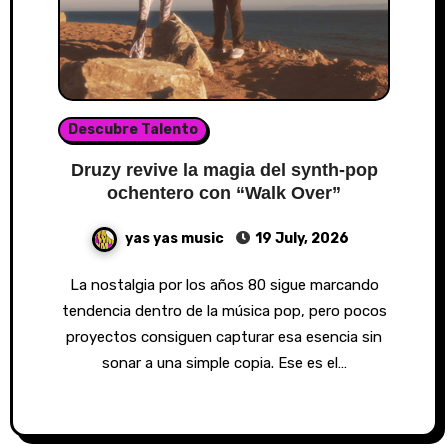
Descubre Talento
Druzy revive la magia del synth-pop
ochentero con “Walk Over”
yas yas music
19 July, 2026
La nostalgia por los años 80 sigue marcando
tendencia dentro de la música pop, pero pocos
proyectos consiguen capturar esa esencia sin
sonar a una simple copia. Ese es el…