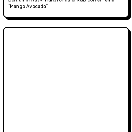
“Mango Avocado”