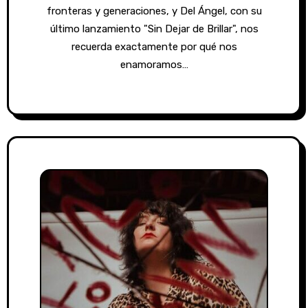
fronteras y generaciones, y Del Ángel, con su
último lanzamiento "Sin Dejar de Brillar", nos
recuerda exactamente por qué nos
enamoramos…