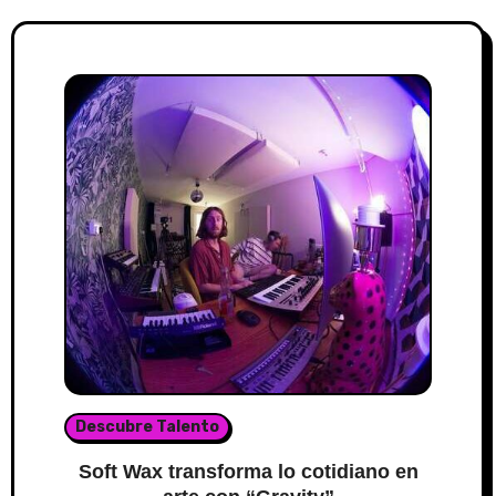
Descubre Talento
Soft Wax transforma lo cotidiano en