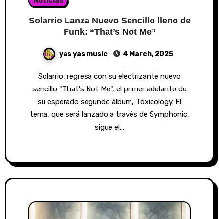
Noticias
Solarrio Lanza Nuevo Sencillo lleno de
Funk: “That’s Not Me”
yas yas music
4 March, 2025
Solarrio, regresa con su electrizante nuevo
sencillo "That's Not Me", el primer adelanto de
su esperado segundo álbum, Toxicology. El
tema, que será lanzado a través de Symphonic,
sigue el…