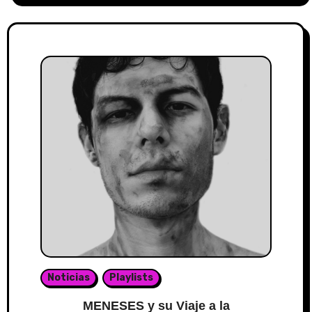
Noticias
Playlists
MENESES y su Viaje a la