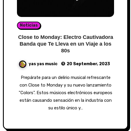
Noticias
Close to Monday: Electro Cautivadora
Banda que Te Lleva en un Viaje a los
80s
yas yas music
20 September, 2023
Prepárate para un delirio musical refrescante
con Close to Monday y su nuevo lanzamiento
"Colors". Estos músicos electrónicos europeos
están causando sensación en la industria con
su estilo único y…