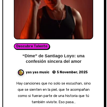
Descubre Talento
“Dime” de Santiago Loyo: una
confesión sincera del amor
yas yas music
5 November, 2025
Hay canciones que no solo se escuchan, sino
que se sienten en la piel, que te acompañan
como si fueran parte de una historia que tú
también viviste. Eso pasa…