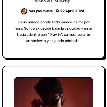
arte con “Gravity”
yas yas music
29 April, 2026
En un mundo donde todo parece ir a mil por
hora, Soft Wax decide bajar la velocidad y mirar
hacia adentro con “Gravity”, su más reciente
lanzamiento y segundo adelanto…