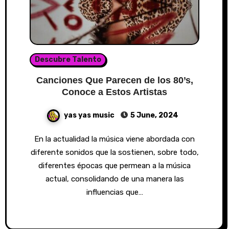
Descubre Talento
Canciones Que Parecen de los 80’s,
Conoce a Estos Artistas
yas yas music
5 June, 2024
En la actualidad la música viene abordada con
diferente sonidos que la sostienen, sobre todo,
diferentes épocas que permean a la música
actual, consolidando de una manera las
influencias que…