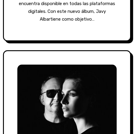
encuentra disponible en todas las plataformas
digitales. Con este nuevo álbum, Javy
Albartiene como objetivo…