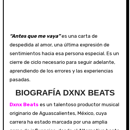
“Antes que me vaya”
es una carta de
despedida al amor, una última expresión de
sentimientos hacia esa persona especial. Es un
cierre de ciclo necesario para seguir adelante,
aprendiendo de los errores y las experiencias
pasadas.
BIOGRAFÍA DXNX BEATS
Dxnx Beats
es un talentoso productor musical
originario de Aguascalientes, México, cuya
carrera ha estado marcada por una amplia