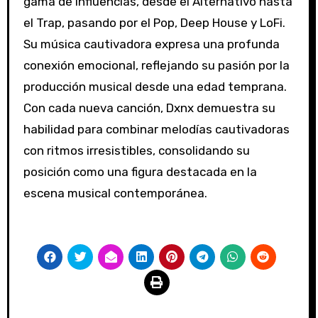
gama de influencias, desde el Alternativo hasta
el Trap, pasando por el Pop, Deep House y LoFi.
Su música cautivadora expresa una profunda
conexión emocional, reflejando su pasión por la
producción musical desde una edad temprana.
Con cada nueva canción, Dxnx demuestra su
habilidad para combinar melodías cautivadoras
con ritmos irresistibles, consolidando su
posición como una figura destacada en la
escena musical contemporánea.