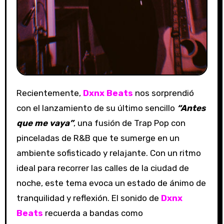
Recientemente,
Dxnx Beats
nos sorprendió
con el lanzamiento de su último sencillo
“Antes
que me vaya”
, una fusión de Trap Pop con
pinceladas de R&B que te sumerge en un
ambiente sofisticado y relajante. Con un ritmo
ideal para recorrer las calles de la ciudad de
noche, este tema evoca un estado de ánimo de
tranquilidad y reflexión. El sonido de
Dxnx
Beats
recuerda a bandas como