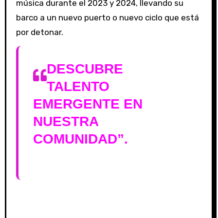
música durante el 2023 y 2024, llevando su
barco a un nuevo puerto o nuevo ciclo que está
por detonar.
DESCUBRE
TALENTO
EMERGENTE EN
NUESTRA
COMUNIDAD”.