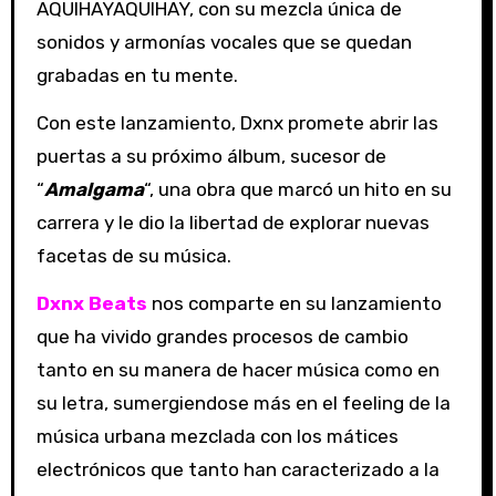
AQUIHAYAQUIHAY, con su mezcla única de
sonidos y armonías vocales que se quedan
grabadas en tu mente.
Con este lanzamiento, Dxnx promete abrir las
puertas a su próximo álbum, sucesor de
“
Amalgama
“, una obra que marcó un hito en su
carrera y le dio la libertad de explorar nuevas
facetas de su música.
Dxnx Beats
nos comparte en su lanzamiento
que ha vivido grandes procesos de cambio
tanto en su manera de hacer música como en
su letra, sumergiendose más en el feeling de la
música urbana mezclada con los mátices
electrónicos que tanto han caracterizado a la