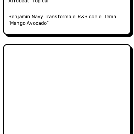
Afrobeat Tropical.
Benjamin Navy Transforma el R&B con el Tema
“Mango Avocado”