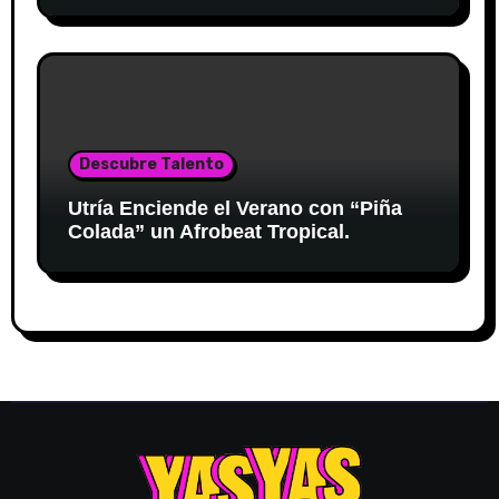
Descubre Talento
Utría Enciende el Verano con “Piña
Colada” un Afrobeat Tropical.