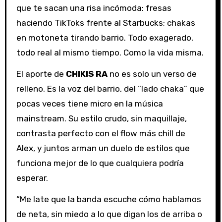
que te sacan una risa incómoda: fresas
haciendo TikToks frente al Starbucks; chakas
en motoneta tirando barrio. Todo exagerado,
todo real al mismo tiempo. Como la vida misma.
El aporte de
CHIKIS RA
no es solo un verso de
relleno. Es la voz del barrio, del “lado chaka” que
pocas veces tiene micro en la música
mainstream. Su estilo crudo, sin maquillaje,
contrasta perfecto con el flow más chill de
Alex, y juntos arman un duelo de estilos que
funciona mejor de lo que cualquiera podría
esperar.
“Me late que la banda escuche cómo hablamos
de neta, sin miedo a lo que digan los de arriba o