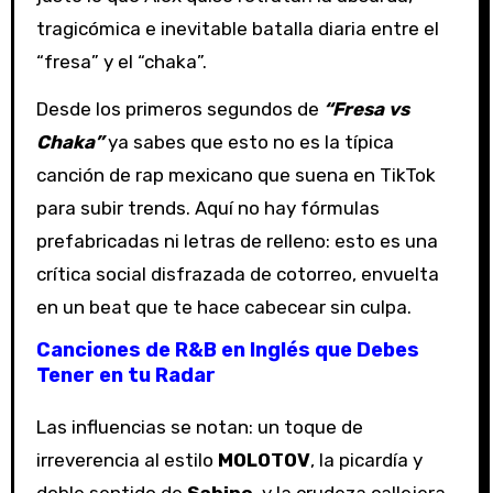
tragicómica e inevitable batalla diaria entre el
“fresa” y el “chaka”.
Desde los primeros segundos de
“Fresa vs
Chaka”
ya sabes que esto no es la típica
canción de rap mexicano que suena en TikTok
para subir trends. Aquí no hay fórmulas
prefabricadas ni letras de relleno: esto es una
crítica social disfrazada de cotorreo, envuelta
en un beat que te hace cabecear sin culpa.
Canciones de R&B en Inglés que Debes
Tener en tu Radar
Las influencias se notan: un toque de
irreverencia al estilo
MOLOTOV
, la picardía y