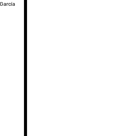
 García