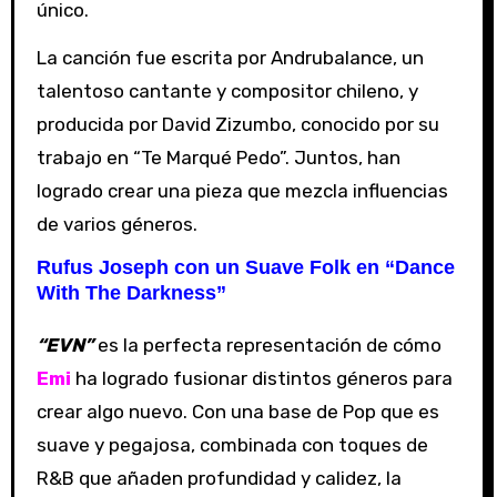
único.
La canción fue escrita por Andrubalance, un
talentoso cantante y compositor chileno, y
producida por David Zizumbo, conocido por su
trabajo en “Te Marqué Pedo”. Juntos, han
logrado crear una pieza que mezcla influencias
de varios géneros.
Rufus Joseph con un Suave Folk en “Dance
With The Darkness”
“EVN”
es la perfecta representación de cómo
Emi
ha logrado fusionar distintos géneros para
crear algo nuevo. Con una base de Pop que es
suave y pegajosa, combinada con toques de
R&B que añaden profundidad y calidez, la