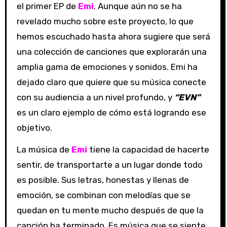
el primer EP de
Emi
. Aunque aún no se ha
revelado mucho sobre este proyecto, lo que
hemos escuchado hasta ahora sugiere que será
una colección de canciones que explorarán una
amplia gama de emociones y sonidos. Emi ha
dejado claro que quiere que su música conecte
con su audiencia a un nivel profundo, y
“EVN”
es un claro ejemplo de cómo está logrando ese
objetivo.
La música de
Emi
tiene la capacidad de hacerte
sentir, de transportarte a un lugar donde todo
es posible. Sus letras, honestas y llenas de
emoción, se combinan con melodías que se
quedan en tu mente mucho después de que la
canción ha terminado. Es música que se siente