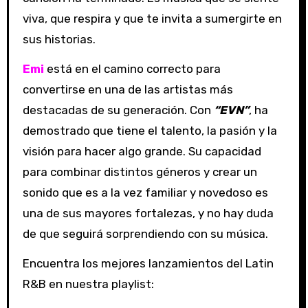
viva, que respira y que te invita a sumergirte en
sus historias.
Emi
está en el camino correcto para
convertirse en una de las artistas más
destacadas de su generación. Con
“EVN”
, ha
demostrado que tiene el talento, la pasión y la
visión para hacer algo grande. Su capacidad
para combinar distintos géneros y crear un
sonido que es a la vez familiar y novedoso es
una de sus mayores fortalezas, y no hay duda
de que seguirá sorprendiendo con su música.
Encuentra los mejores lanzamientos del Latin
R&B en nuestra playlist: