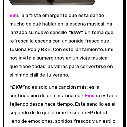
Emi
, la artista emergente que está dando
mucho de qué hablar en la escena musical, ha
lanzado su nuevo sencillo
“EVN”
, un tema que
refresca la escena con un sonido fresco que
fusiona Pop y R&B. Con este lanzamiento, Emi
nos invita a sumergirnos en un viaje musical
que tiene todas las vibras para convertirse en
el himno chill de tu verano.
“EVN”
no es solo una canción más; es la
continuación de una historia que
Emi
ha estado
tejiendo desde hace tiempo. Este sencillo es el
segundo de lo que promete ser un EP debut
lleno de emociones, sonidos frescos y un estilo