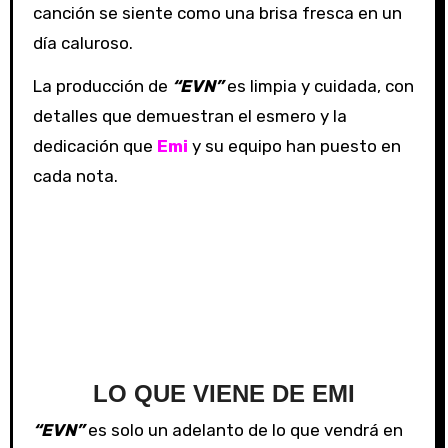
canción se siente como una brisa fresca en un
día caluroso.
La producción de
“EVN”
es limpia y cuidada, con
detalles que demuestran el esmero y la
dedicación que
Emi
y su equipo han puesto en
cada nota.
LO QUE VIENE DE EMI
“EVN”
es solo un adelanto de lo que vendrá en