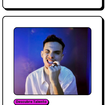
Descubre Talento