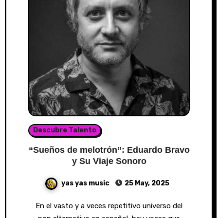
Descubre Talento
“Sueños de melotrón”: Eduardo Bravo
y Su Viaje Sonoro
yas yas music
25 May, 2025
En el vasto y a veces repetitivo universo del