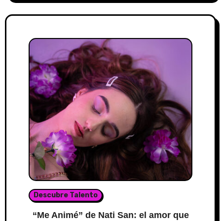
Descubre Talento
“Me Animé” de Nati San: el amor que