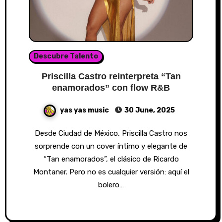
Descubre Talento
Priscilla Castro reinterpreta “Tan
enamorados” con flow R&B
yas yas music
30 June, 2025
Desde Ciudad de México, Priscilla Castro nos
sorprende con un cover íntimo y elegante de
“Tan enamorados”, el clásico de Ricardo
Montaner. Pero no es cualquier versión: aquí el
bolero…