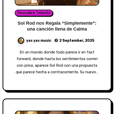
Descubre Talento
Sol Rod nos Regala “Simplemente”:
una canción llena de Calma
yas yas music
2 September, 2025
En un mundo donde todo parece ir en fast
forward, donde hasta los sentimientos corren
con prisa, aparece Sol Rod con una propuesta
que parece hecha a contracorriente. Su nuevo…