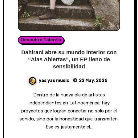
Descubre Talento
Dahirani abre su mundo interior con
“Alas Abiertas”, un EP lleno de
sensibilidad
yas yas music
22 May, 2026
Dentro de la nueva ola de artistas
independientes en Latinoamérica, hay
proyectos que logran conectar no solo por el
sonido, sino por la honestidad que transmiten.
Ese es justamente el…