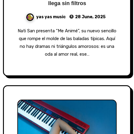
llega sin filtros
yas yas music
28 June, 2025
Nati San presenta “Me Animé”, su nuevo sencillo
que rompe el molde de las baladas típicas. Aquí
no hay dramas ni triángulos amorosos: es una
oda al amor real, ese…