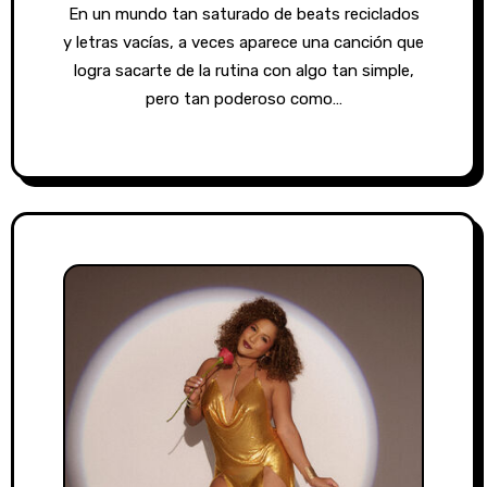
En un mundo tan saturado de beats reciclados
y letras vacías, a veces aparece una canción que
logra sacarte de la rutina con algo tan simple,
pero tan poderoso como…